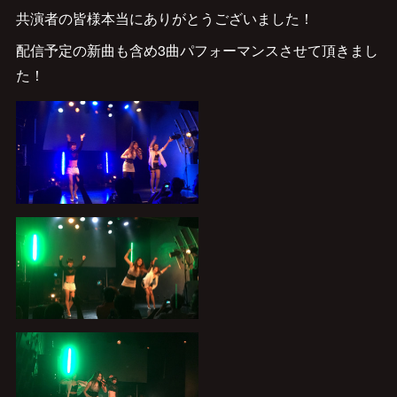
共演者の皆様本当にありがとうございました！
配信予定の新曲も含め3曲パフォーマンスさせて頂きまし
た！