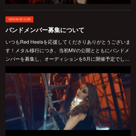
2024.04.30 11:00
バンドメンバー募集について
いつもRed Heelsを応援してくださりありがとうございま
す！メタル移行につき、当初MVの公開とともにバンドメ
ンバーを募集し、オーディションを5月に開催予定でし…