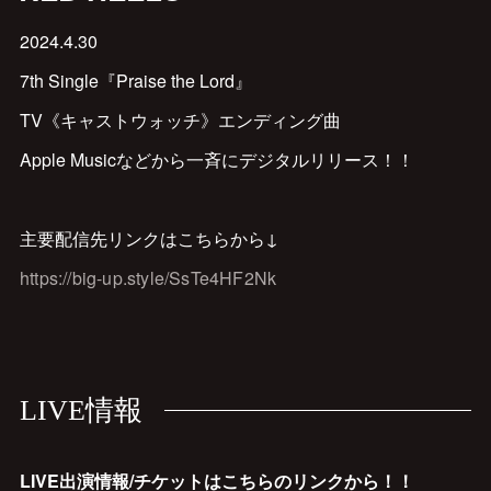
2024.4.30
7th Single『Praise the Lord』
TV《キャストウォッチ》エンディング曲
Apple Musicなどから一斉にデジタルリリース！！
主要配信先リンクはこちらから↓
https://big-up.style/SsTe4HF2Nk
LIVE情報
LIVE出演情報/チケットはこちらのリンクから！！