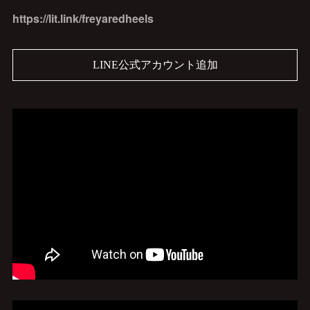
https://lit.link/freyaredheels
LINE公式アカウント追加